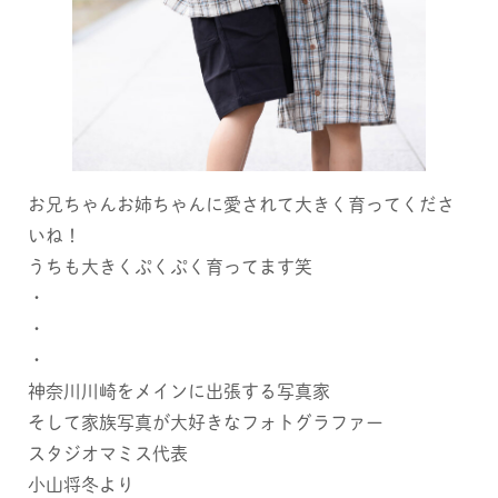
お兄ちゃんお姉ちゃんに愛されて大きく育ってくださ
いね！
うちも大きくぷくぷく育ってます笑
・
・
・
神奈川川崎をメインに出張する写真家
そして家族写真が大好きなフォトグラファー
スタジオマミス代表
小山将冬より