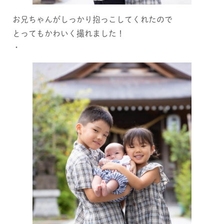
お兄ちゃんがしっかり抱っこしてくれたので
とってもかわいく撮れました！
・