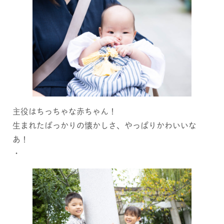
主役はちっちゃな赤ちゃん！
生まれたばっかりの懐かしさ、やっぱりかわいいな
あ！
・