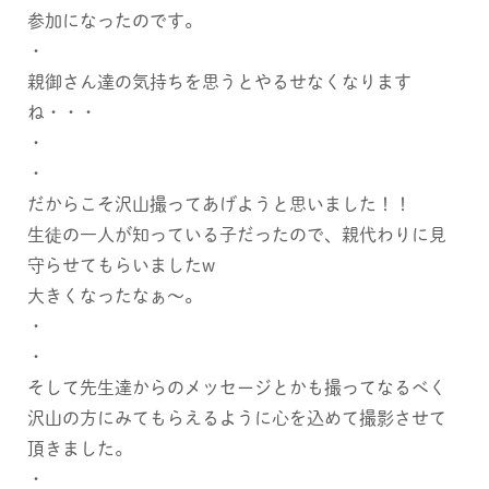
参加になったのです。
・
親御さん達の気持ちを思うとやるせなくなります
ね・・・
・
・
だからこそ沢山撮ってあげようと思いました！！
生徒の一人が知っている子だったので、親代わりに見
守らせてもらいましたw
大きくなったなぁ〜。
・
・
そして先生達からのメッセージとかも撮ってなるべく
沢山の方にみてもらえるように心を込めて撮影させて
頂きました。
・