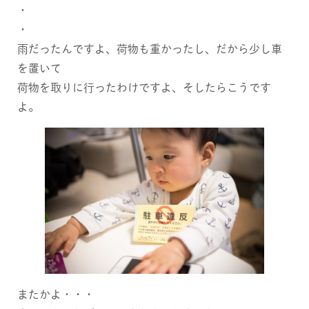
GALLERY
・
・
CONTACT
雨だったんですよ、荷物も重かったし、だから少し車
を置いて
荷物を取りに行ったわけですよ、そしたらこうです
よ。
またかよ・・・